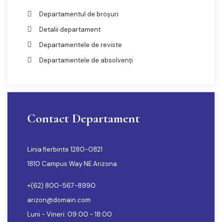
Departamentul de broșuri
Detalii departament
Departamentele de reviste
Departamentele de absolvenți
Contact Departament
Linia fierbinte 1280-0821
1810 Campus Way NE Arizona
+(62) 800-567-8990
arizon@domain.com
Luni - Vineri: 09:00 - 18:00