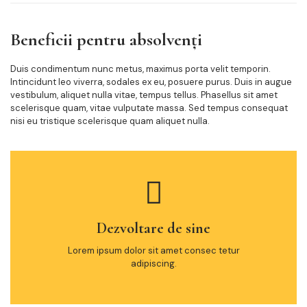
Beneficii pentru absolvenți
Duis condimentum nunc metus, maximus porta velit temporin.
Intincidunt leo viverra, sodales ex eu, posuere purus. Duis in augue
vestibulum, aliquet nulla vitae, tempus tellus. Phasellus sit amet
scelerisque quam, vitae vulputate massa. Sed tempus consequat
nisi eu tristique scelerisque quam aliquet nulla.
Dezvoltare de sine
Lorem ipsum dolor sit amet consec tetur
adipiscing.