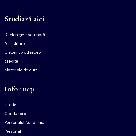
Studiază aici
Declarație doctrinară
Acreditare
Criterii de admitere
credite
Materiale de curs
Informații
Istorie
Conducere
Personalul Academic
Personal