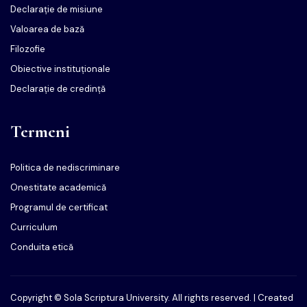
Declarație de misiune
Valoarea de bază
Filozofie
Obiective instituționale
Declarație de credință
Termeni
Politica de nediscriminare
Onestitate academică
Programul de certificat
Curriculum
Conduita etică
Copyright © Sola Scriptura University. All rights reserved. | Created