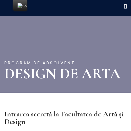
PROGRAM DE ABSOLVENT
DESIGN DE ARTA
Intrarea secretă la Facultatea de Artă și
Design