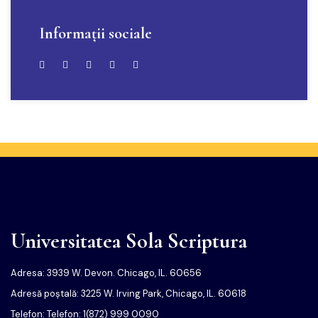
Informații sociale
Universitatea Sola Scriptura
Adresa: 3939 W. Devon. Chicago, IL. 60656
Adresă poștală: 3225 W. Irving Park, Chicago, IL. 60618
Telefon: Telefon: 1(872) 999 0090