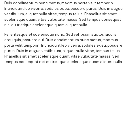
Duis condimentum nunc metus, maximus porta velit temporin.
Intincidunt leo viverra, sodales ex eu, posuere purus. Duis in augue
vestibulum, aliquet nulla vitae, tempus tellus. Phasellus sit amet
scelerisque quam, vitae vulputate massa. Sed tempus consequat
nisi eu tristique scelerisque quam aliquet nulla.
Pellentesque et scelerisque nunc. Sed vel ipsum auctor, iaculis
arcu quis, posuere dui. Duis condimentum nunc metus, maximus
porta velit temporin. Intincidunt leo viverra, sodales ex eu, posuere
purus. Duis in augue vestibulum, aliquet nulla vitae, tempus tellus.
Phasellus sit amet scelerisque quam, vitae vulputate massa. Sed
tempus consequat nisi eu tristique scelerisque quam aliquet nulla.