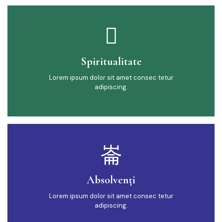
Spiritualitate
Lorem ipsum dolor sit amet consec tetur
adipiscing.
Absolvenți
Lorem ipsum dolor sit amet consec tetur
adipiscing.