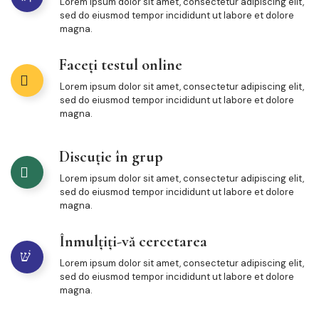
Lorem ipsum dolor sit amet, consectetur adipiscing elit,
sed do eiusmod tempor incididunt ut labore et dolore
magna.
Faceți testul online
Lorem ipsum dolor sit amet, consectetur adipiscing elit,
sed do eiusmod tempor incididunt ut labore et dolore
magna.
Discuție în grup
Lorem ipsum dolor sit amet, consectetur adipiscing elit,
sed do eiusmod tempor incididunt ut labore et dolore
magna.
Înmulțiți-vă cercetarea
Lorem ipsum dolor sit amet, consectetur adipiscing elit,
sed do eiusmod tempor incididunt ut labore et dolore
magna.