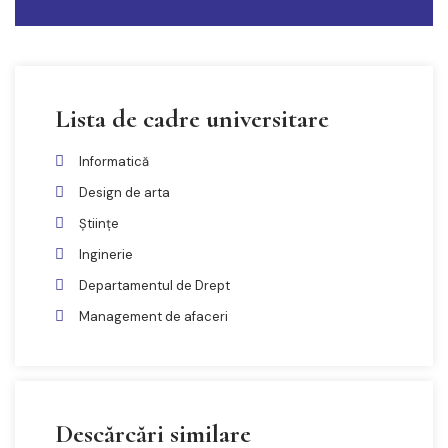
Lista de cadre universitare
Informatică
Design de arta
Științe
Inginerie
Departamentul de Drept
Management de afaceri
Descărcări similare